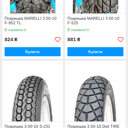
Покришка MARELLI 3.50-10
Покришка MARELLI 3.50-10
F-952 TL
F-525
В наявності
В наявності
824
881
₴
₴
Купити
Купити
Покришка 3.00-10 S-231
Покришка 3.50-10 Deli TIRE