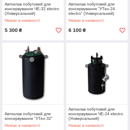
Автоклав побутовий для
Автоклав побутовий для
консервування ЧЕ-32 electro
консервування "УТех-24
(Універсальний)
electro" (Універсальний)
Немає в наявності
Немає в наявності
5 300
6 100
₴
₴
Автоклав побутовий для
Автоклав побутовий для
консервування ЧЕ-24 electro
консервування "УТех-32"
(Універсальний)
Немає в наявності
Немає в наявності