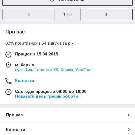
1
/ 3
Про нас
83% позитивних з 64 відгуків за рік
Працює з 15.04.2015
м. Харків
вул. Льва Толстого 36, Харків, Україна
Контакти
Сьогодні працює з 08:00 до 16:00
Показати весь графік роботи
Про нас
Контакти