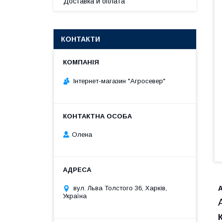
Доставка и оплата
КОНТАКТИ
Інтернет-магазин "Агросевер"
Олена
вул. Льва Толстого 36, Харків,
Україна