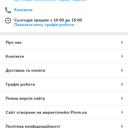
Контакти
Сьогодні працює з 10:00 до 15:00
Показати весь графік роботи
Про нас
Контакти
Доставка та оплата
Графік роботи
Повна версія сайту
Сайт створено на маркетплейсі
Prom.ua
Політика конфіденційності