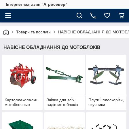
Інтернет-магазин "Агросевер"
Товари та послуги
НАВІСНЕ ОБЛАДНАННЯ ДО МОТОБЛ
НАВІСНЕ ОБЛАДНАННЯ ДО МОТОБЛОКІВ
Картоплекопалки
Зчіпки для всіх
Плуги і плоскорізи,
мотоблочные
видів мотоблоків
окучники