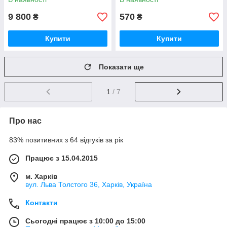
9 800
570
₴
₴
Купити
Купити
Показати ще
1
/ 7
Про нас
83% позитивних з 64 відгуків за рік
Працює з 15.04.2015
м. Харків
вул. Льва Толстого 36, Харків, Україна
Контакти
Сьогодні працює з 10:00 до 15:00