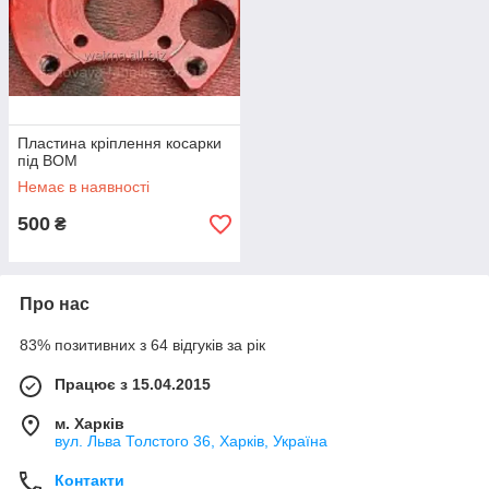
Пластина кріплення косарки
під ВОМ
Немає в наявності
500
₴
Про нас
83% позитивних з 64 відгуків за рік
Працює з 15.04.2015
м. Харків
вул. Льва Толстого 36, Харків, Україна
Контакти