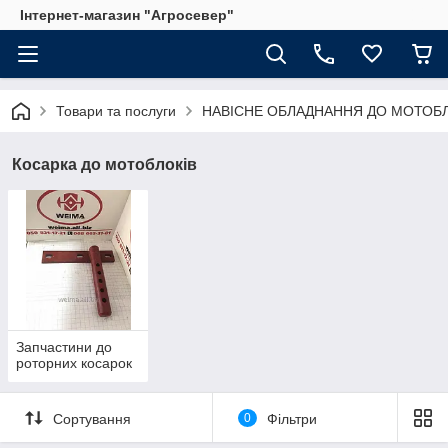
Інтернет-магазин "Агросевер"
Товари та послуги
НАВІСНЕ ОБЛАДНАННЯ ДО МОТОБЛ
Косарка до мотоблоків
Запчастини до
роторних косарок
Сортування
0
Фільтри