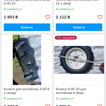
5.00-10
12 у зборі
В наявності
В наявності
1 803
2 112
₴
₴
Купити
Купити
Топ продажів
Колесо для мотоблока 4.00-8
Колесо 4.00-10 для
у складі
мотоблока в зборі
В наявності
В наявності