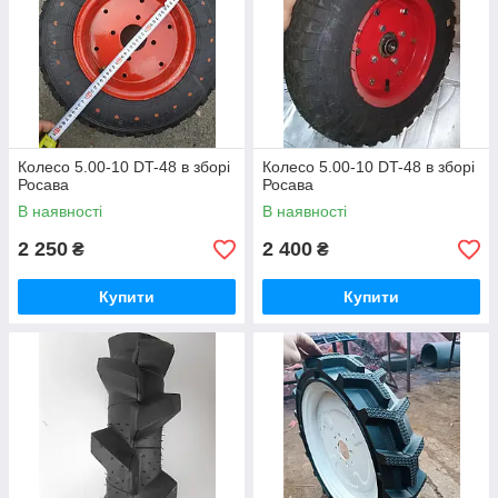
Колесо 5.00-10 DT-48 в зборі
Колесо 5.00-10 DT-48 в зборі
Росава
Росава
В наявності
В наявності
2 250
2 400
₴
₴
Купити
Купити