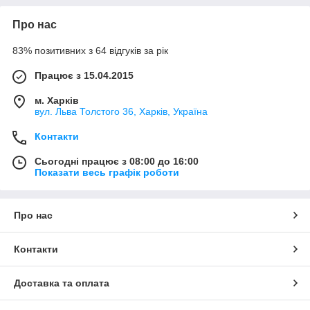
Про нас
83% позитивних з 64 відгуків за рік
Працює з 15.04.2015
м. Харків
вул. Льва Толстого 36, Харків, Україна
Контакти
Сьогодні працює з 08:00 до 16:00
Показати весь графік роботи
Про нас
Контакти
Доставка та оплата