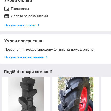
Умови оплати
Післяплата
Оплата за реквізитами
Всі умови оплати
Умови повернення
Повернення товару впродовж 14 днів за домовленістю
Всі умови повернення
Подібні товари компанії