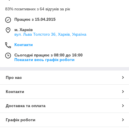
83% позитивних з 64 відгуків за рік
Працює з 15.04.2015
м. Харків
вул. Льва Толстого 36, Харків, Україна
Контакти
Сьогодні працює з 08:00 до 16:00
Показати весь графік роботи
Про нас
Контакти
Доставка та оплата
Графік роботи