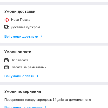
Умови доставки
Нова Пошта
Доставка кур'єром
Всі умови доставки
Умови оплати
Післяплата
Оплата за реквізитами
Всі умови оплати
Умови повернення
Повернення товару впродовж 14 днів за домовленістю
Всі умови повернення