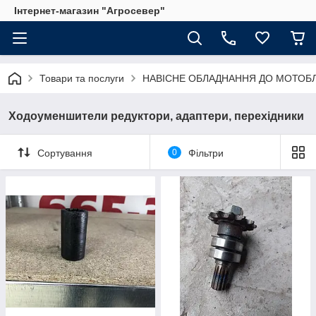
Інтернет-магазин "Агросевер"
Товари та послуги
НАВІСНЕ ОБЛАДНАННЯ ДО МОТОБЛ
Ходоуменшители редуктори, адаптери, перехідники
Сортування
0
Фільтри