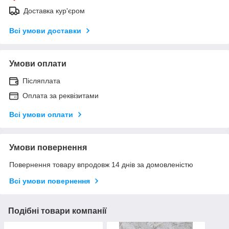
Доставка кур'єром
Всі умови доставки
Умови оплати
Післяплата
Оплата за реквізитами
Всі умови оплати
Умови повернення
Повернення товару впродовж 14 днів за домовленістю
Всі умови повернення
Подібні товари компанії