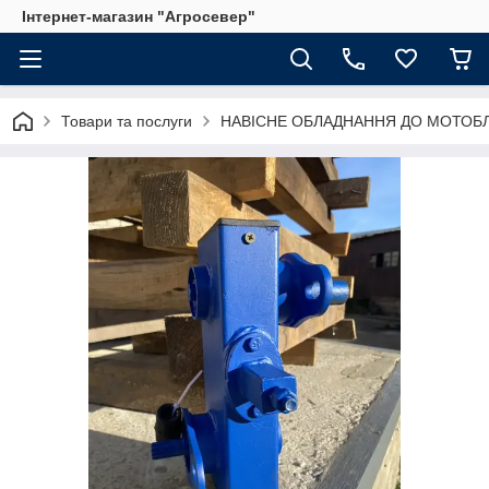
Інтернет-магазин "Агросевер"
Товари та послуги
НАВІСНЕ ОБЛАДНАННЯ ДО МОТОБЛ