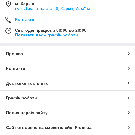
м. Харків
вул. Льва Толстого 36, Харків, Україна
Контакти
Сьогодні працює з 08:00 до 20:00
Показати весь графік роботи
Про нас
Контакти
Доставка та оплата
Графік роботи
Повна версія сайту
Сайт створено на маркетплейсі
Prom.ua