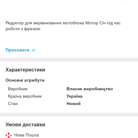
Редуктор для вирівнювання мотоблока Мотор Січ під час
роботи з фрезою.
Приховати
Характеристики
Основні атрибути
Виробник
Власне виробництво
Країна виробник
Україна
Стан
Новий
Умови доставки
Нова Пошта