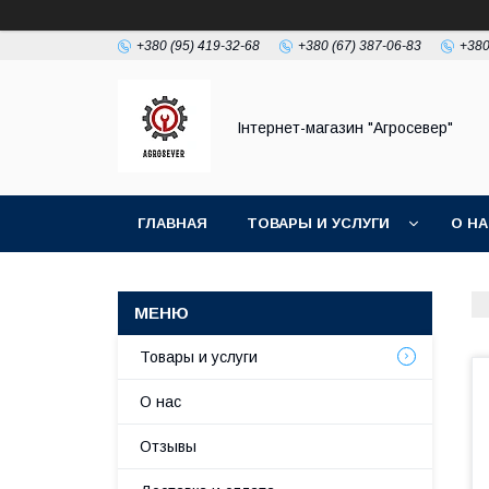
+380 (95) 419-32-68
+380 (67) 387-06-83
+380
Інтернет-магазин "Агросевер"
ГЛАВНАЯ
ТОВАРЫ И УСЛУГИ
О Н
Товары и услуги
О нас
Отзывы