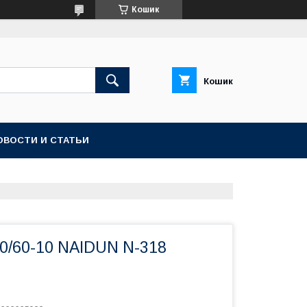
Кошик
Кошик
ОВОСТИ И СТАТЬИ
0/60-10 NAIDUN N-318