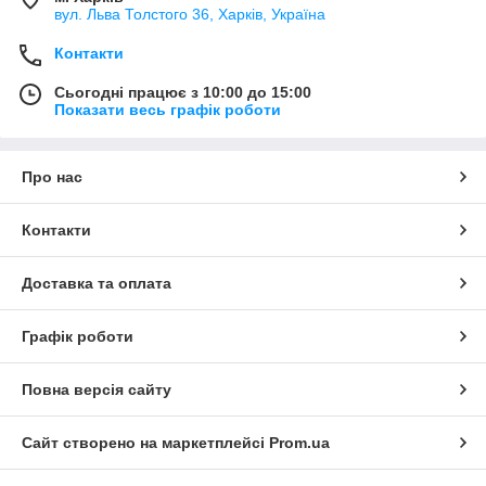
вул. Льва Толстого 36, Харків, Україна
Контакти
Сьогодні працює з 10:00 до 15:00
Показати весь графік роботи
Про нас
Контакти
Доставка та оплата
Графік роботи
Повна версія сайту
Сайт створено на маркетплейсі
Prom.ua