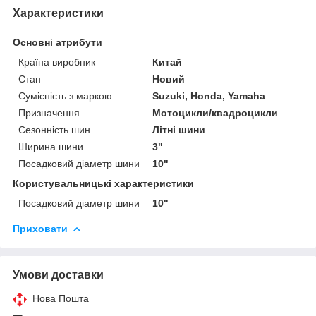
Характеристики
Основні атрибути
Країна виробник
Китай
Стан
Новий
Сумісність з маркою
Suzuki, Honda, Yamaha
Призначення
Мотоцикли/квадроцикли
Сезонність шин
Літні шини
Ширина шини
3"
Посадковий діаметр шини
10"
Користувальницькі характеристики
Посадковий діаметр шини
10"
Приховати
Умови доставки
Нова Пошта