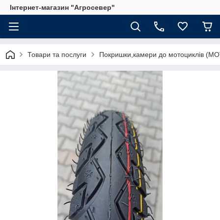
Інтернет-магазин "Агросевер"
Товари та послуги
Покришки,камери до мотоциклів (