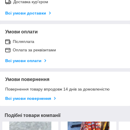
Доставка кур'єром
Всі умови доставки
Умови оплати
Післяплата
Оплата за реквізитами
Всі умови оплати
Умови повернення
Повернення товару впродовж 14 днів за домовленістю
Всі умови повернення
Подібні товари компанії