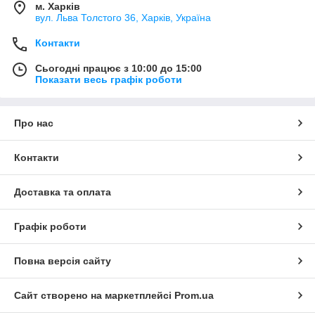
м. Харків
вул. Льва Толстого 36, Харків, Україна
Контакти
Сьогодні працює з 10:00 до 15:00
Показати весь графік роботи
Про нас
Контакти
Доставка та оплата
Графік роботи
Повна версія сайту
Сайт створено на маркетплейсі
Prom.ua