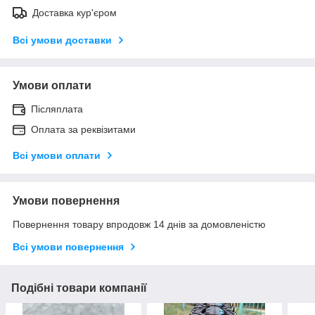
Доставка кур'єром
Всі умови доставки
Умови оплати
Післяплата
Оплата за реквізитами
Всі умови оплати
Умови повернення
Повернення товару впродовж 14 днів за домовленістю
Всі умови повернення
Подібні товари компанії