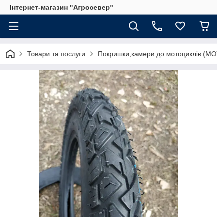
Інтернет-магазин "Агросевер"
Товари та послуги
Покришки,камери до мотоциклів (