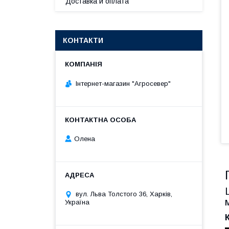
Доставка и оплата
КОНТАКТИ
Інтернет-магазин "Агросевер"
Олена
вул. Льва Толстого 36, Харків,
Україна