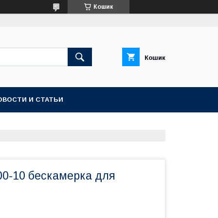
Кошик
Кошик
ОВОСТИ И СТАТЬИ
00-10 бескамерка для