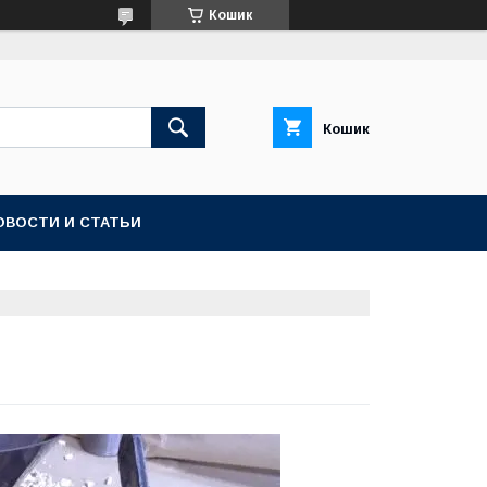
Кошик
Кошик
ОВОСТИ И СТАТЬИ