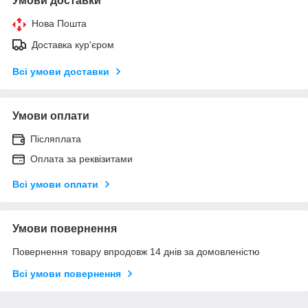
Умови доставки
Нова Пошта
Доставка кур'єром
Всі умови доставки
Умови оплати
Післяплата
Оплата за реквізитами
Всі умови оплати
Умови повернення
Повернення товару впродовж 14 днів за домовленістю
Всі умови повернення