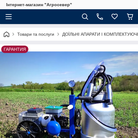
Інтернет-магазин "Агросевер"
Товари та послуги
ДОЇЛЬНІ АПАРАТИ І КОМПЛЕКТУЮЧ
ГАРАНТИЯ