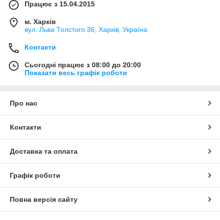
Працює з 15.04.2015
м. Харків
вул. Льва Толстого 36, Харків, Україна
Контакти
Сьогодні працює з 08:00 до 20:00
Показати весь графік роботи
Про нас
Контакти
Доставка та оплата
Графік роботи
Повна версія сайту