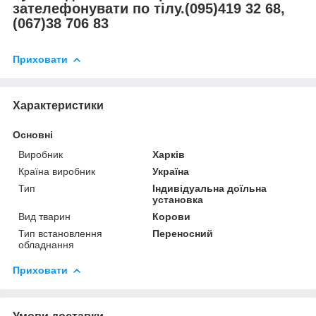
зателефонувати по тілу.(095)419 32 68,
(067)38 706 83
Приховати
Характеристики
Основні
Виробник
Харків
Країна виробник
Україна
Тип
Індивідуальна доїльна
установка
Вид тварин
Корови
Тип встановлення
Переносний
обладнання
Приховати