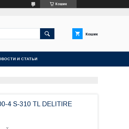
Кошик
Кошик
ОВОСТИ И СТАТЬИ
0-4 S-310 ТL DELITIRE