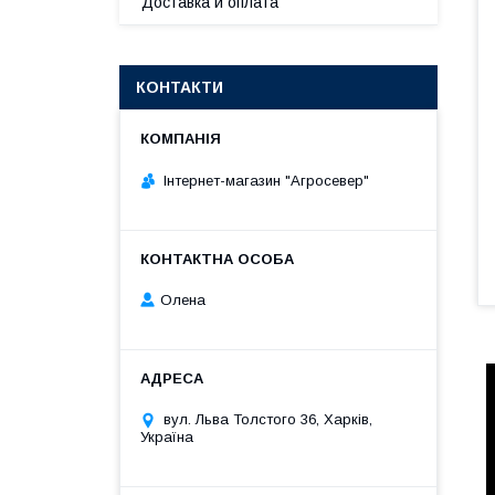
Доставка и оплата
КОНТАКТИ
Інтернет-магазин "Агросевер"
Олена
вул. Льва Толстого 36, Харків,
Україна