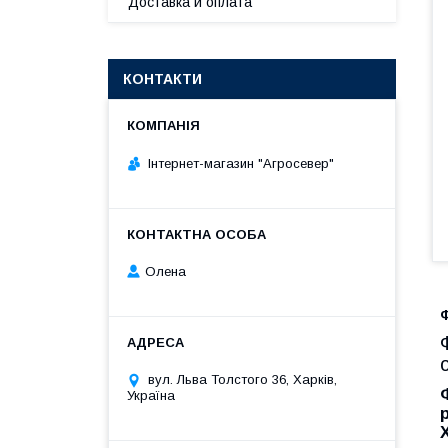
Доставка и оплата
КОНТАКТИ
Інтернет-магазин "Агросевер"
Олена
вул. Льва Толстого 36, Харків,
Україна