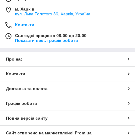
м. Харків
вул. Льва Толстого 36, Харків, Україна
Контакти
Сьогодні працює з 08:00 до 20:00
Показати весь графік роботи
Про нас
Контакти
Доставка та оплата
Графік роботи
Повна версія сайту
Сайт створено на маркетплейсі
Prom.ua