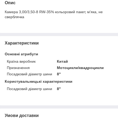
Опис
Камера 3,00/3,50-8 RW-35% кольоровий пакет, м'яка, не
сверблячка
Характеристики
Основні атрибути
Країна виробник
Китай
Призначення
Мотоцикли/квадроцикли
Посадковий діаметр шини
8"
Користувальницькі характеристики
Посадковий діаметр шини
8"
Умови доставки