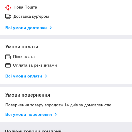
Нова Пошта
Доставка кур'єром
Всі умови доставки
Умови оплати
Післяплата
Оплата за реквізитами
Всі умови оплати
Умови повернення
Повернення товару впродовж 14 днів за домовленістю
Всі умови повернення
Подібні товари компанії