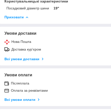
Користувальницькі характеристики
Посадковий діаметр шини
19"
Приховати
Умови доставки
Нова Пошта
Доставка кур'єром
Всі умови доставки
Умови оплати
Післяплата
Оплата за реквізитами
Всі умови оплати