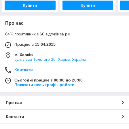
Купити
Купити
Про нас
84% позитивних з 66 відгуків за рік
Працює з 15.04.2015
м. Харків
вул. Льва Толстого 36, Харків, Україна
Контакти
Сьогодні працює з 08:00 до 20:00
Показати весь графік роботи
Про нас
Контакти