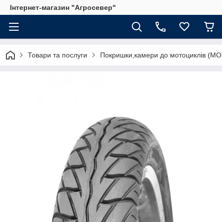
Інтернет-магазин "Агросевер"
Товари та послуги
Покришки,камери до мотоциклів (