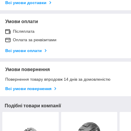
Всі умови доставки
Умови оплати
Післяплата
Оплата за реквізитами
Всі умови оплати
Умови повернення
Повернення товару впродовж 14 днів за домовленістю
Всі умови повернення
Подібні товари компанії