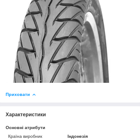
Приховати
Характеристики
Основні атрибути
Країна виробник
Індонезія