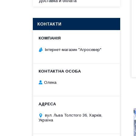
Доставка и оплата
КОНТАКТИ
Інтернет-магазин "Агросевер"
Олена
вул. Льва Толстого 36, Харків,
Україна