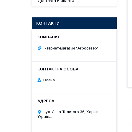
Доставка и оплата
КОНТАКТИ
Інтернет-магазин "Агросевер"
Олена
вул. Льва Толстого 36, Харків,
Україна