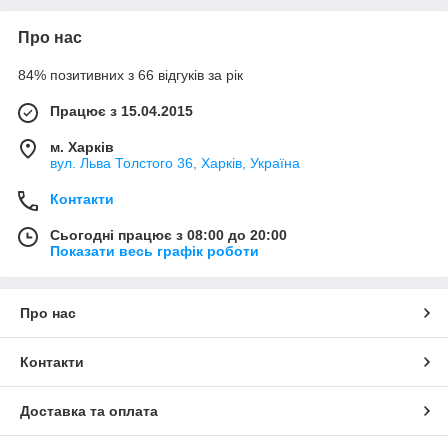
Про нас
84% позитивних з 66 відгуків за рік
Працює з 15.04.2015
м. Харків
вул. Льва Толстого 36, Харків, Україна
Контакти
Сьогодні працює з 08:00 до 20:00
Показати весь графік роботи
Про нас
Контакти
Доставка та оплата