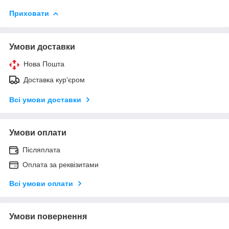
Приховати
Умови доставки
Нова Пошта
Доставка кур'єром
Всі умови доставки
Умови оплати
Післяплата
Оплата за реквізитами
Всі умови оплати
Умови повернення