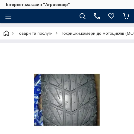
Інтернет-магазин "Агросевер"
Товари та послуги
Покришки,камери до мотоциклів (