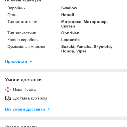
Виробник
Swallow
Стан
Новий
Тип мототехніки
Мотоцикл, Моторолер,
Скутер
Тип запчастини
Оригінал
Країна виробник
Індонезія
Сумісність з маркою
Suzuki, Yamaha, Skymoto,
Honda, Viper
Приховати
Умови доставки
Нова Пошта
Доставка кур'єром
Всі умови доставки