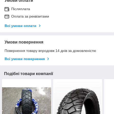
Умови оплати
Післяплата
Оплата за реквізитами
Всі умови оплати
Умови повернення
Повернення товару впродовж 14 днів за домовленістю
Всі умови повернення
Подібні товари компанії