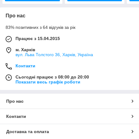
Про нас
83% позитивних з 64 відгуків за рік
Працює з 15.04.2015
м. Харків
вул. Льва Толстого 36, Харків, Україна
Контакти
Сьогодні працює з 08:00 до 20:00
Показати весь графік роботи
Про нас
Контакти
Доставка та оплата