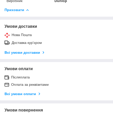
Виробник
Dunlop
Приховати
Умови доставки
Нова Пошта
Доставка кур'єром
Всі умови доставки
Умови оплати
Післяплата
Оплата за реквізитами
Всі умови оплати
Умови повернення