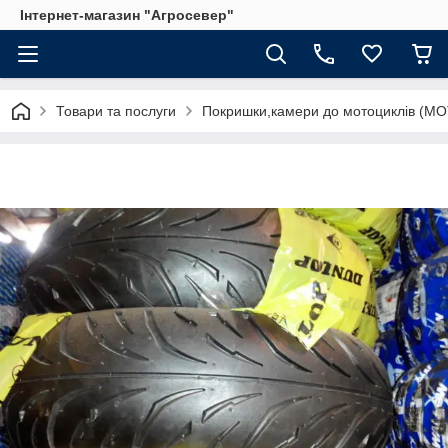
Інтернет-магазин "Агросевер"
Товари та послуги
Покришки,камери до мотоциклів (