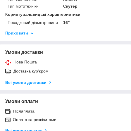
Тип мототехніки
Скутер
Користувальницькі характеристики
Посадковий діаметр шини
16"
Приховати
Умови доставки
Нова Пошта
Доставка кур'єром
Всі умови доставки
Умови оплати
Післяплата
Оплата за реквізитами
Всі умови оплати