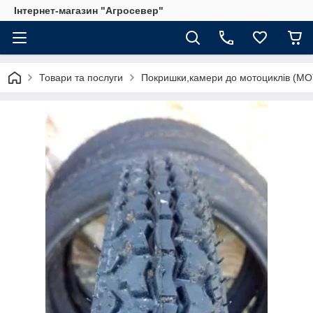
Інтернет-магазин "Агросевер"
Товари та послуги
Покришки,камери до мотоциклів (