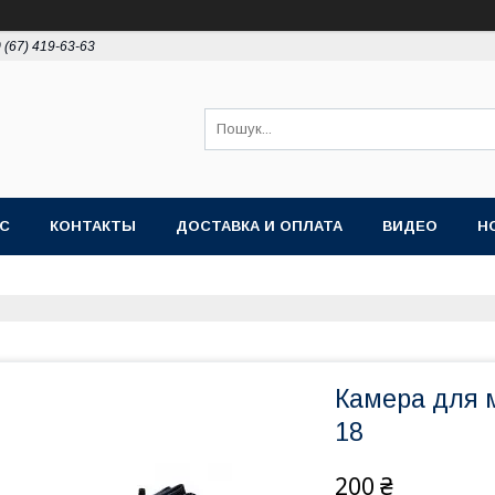
 (67) 419-63-63
АС
КОНТАКТЫ
ДОСТАВКА И ОПЛАТА
ВИДЕО
Н
Камера для 
18
200 ₴