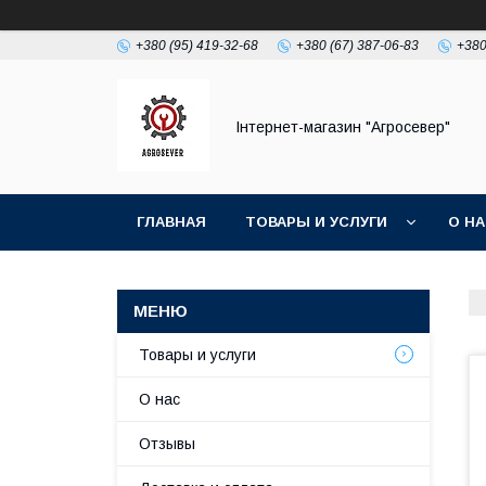
+380 (95) 419-32-68
+380 (67) 387-06-83
+380
Інтернет-магазин "Агросевер"
ГЛАВНАЯ
ТОВАРЫ И УСЛУГИ
О Н
Товары и услуги
О нас
Отзывы