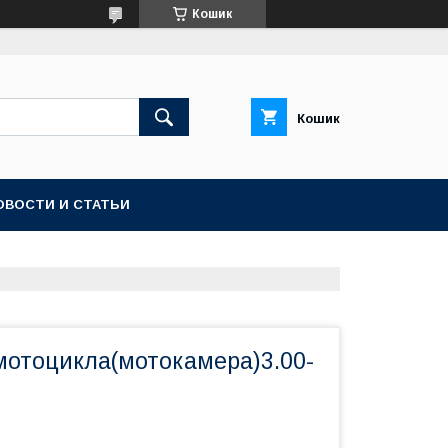
Кошик
Кошик
ОВОСТИ И СТАТЬИ
мотоцикла(мотокамера)3.00-