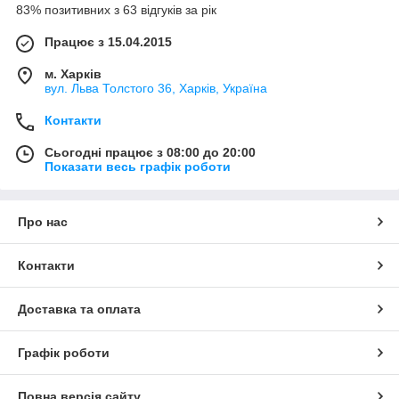
83% позитивних з 63 відгуків за рік
Працює з 15.04.2015
м. Харків
вул. Льва Толстого 36, Харків, Україна
Контакти
Сьогодні працює з 08:00 до 20:00
Показати весь графік роботи
Про нас
Контакти
Доставка та оплата
Графік роботи
Повна версія сайту