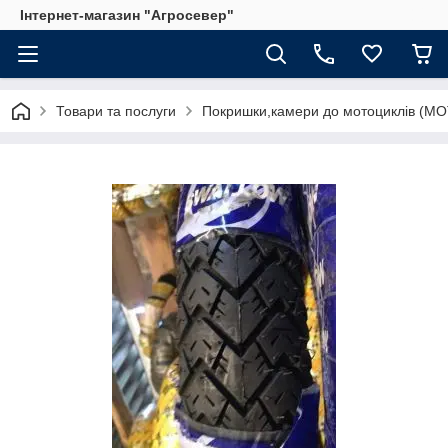
Інтернет-магазин "Агросевер"
Товари та послуги
Покришки,камери до мотоциклів (