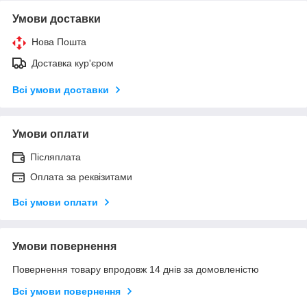
Умови доставки
Нова Пошта
Доставка кур'єром
Всі умови доставки
Умови оплати
Післяплата
Оплата за реквізитами
Всі умови оплати
Умови повернення
Повернення товару впродовж 14 днів за домовленістю
Всі умови повернення