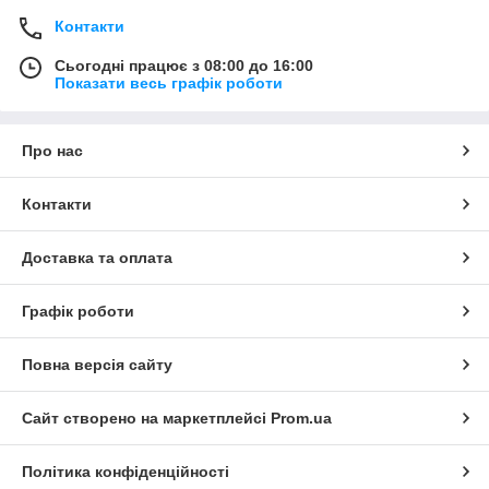
Контакти
Сьогодні працює з 08:00 до 16:00
Показати весь графік роботи
Про нас
Контакти
Доставка та оплата
Графік роботи
Повна версія сайту
Сайт створено на маркетплейсі
Prom.ua
Політика конфіденційності