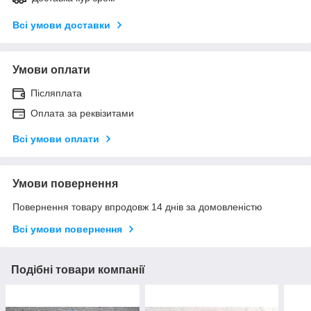
Всі умови доставки
Умови оплати
Післяплата
Оплата за реквізитами
Всі умови оплати
Умови повернення
Повернення товару впродовж 14 днів за домовленістю
Всі умови повернення
Подібні товари компанії