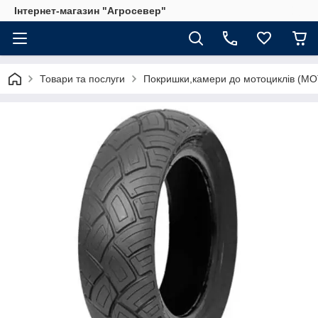
Інтернет-магазин "Агросевер"
Товари та послуги
Покришки,камери до мотоциклів (