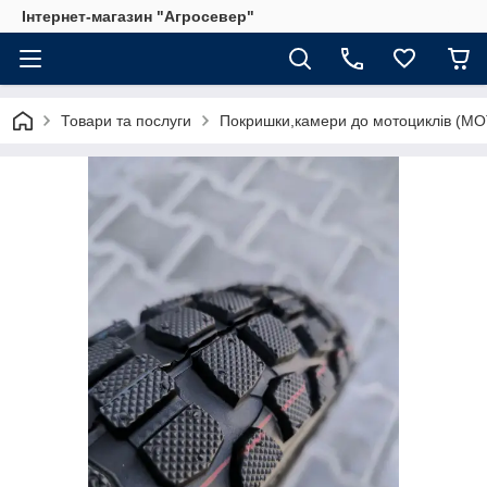
Інтернет-магазин "Агросевер"
Товари та послуги
Покришки,камери до мотоциклів (