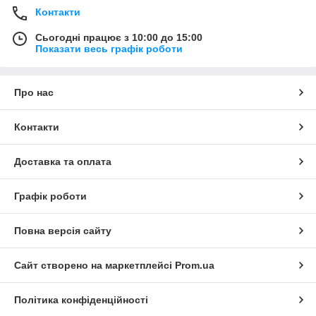
Контакти
Сьогодні працює з 10:00 до 15:00
Показати весь графік роботи
Про нас
Контакти
Доставка та оплата
Графік роботи
Повна версія сайту
Сайт створено на маркетплейсі
Prom.ua
Політика конфіденційності