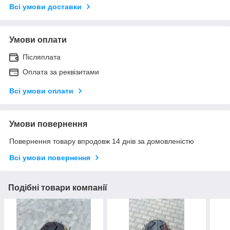
Всі умови доставки
Умови оплати
Післяплата
Оплата за реквізитами
Всі умови оплати
Умови повернення
Повернення товару впродовж 14 днів за домовленістю
Всі умови повернення
Подібні товари компанії