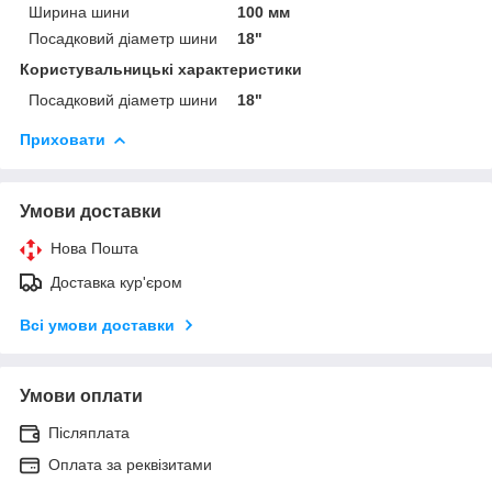
Ширина шини
100 мм
Посадковий діаметр шини
18"
Користувальницькі характеристики
Посадковий діаметр шини
18"
Приховати
Умови доставки
Нова Пошта
Доставка кур'єром
Всі умови доставки
Умови оплати
Післяплата
Оплата за реквізитами