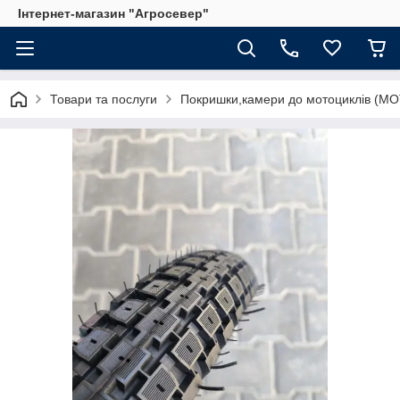
Інтернет-магазин "Агросевер"
Товари та послуги
Покришки,камери до мотоциклів (