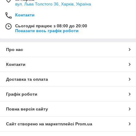
вул. Льва Толстого 36, Харків, Україна
Контакти
Сьогодні працює з 08:00 до 20:00
Показати весь графік роботи
Про нас
Контакти
Доставка та оплата
Графік роботи
Повна версія сайту
Сайт створено на маркетплейсі
Prom.ua