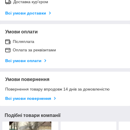
Доставка кур'єром
Всі умови доставки
Умови оплати
Післяплата
Оплата за реквізитами
Всі умови оплати
Умови повернення
Повернення товару впродовж 14 днів за домовленістю
Всі умови повернення
Подібні товари компанії