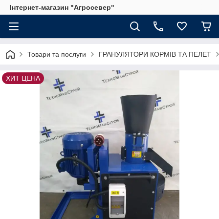
Інтернет-магазин "Агросевер"
Товари та послуги
ГРАНУЛЯТОРИ КОРМІВ ТА ПЕЛЕТ
ХИТ ЦЕНА