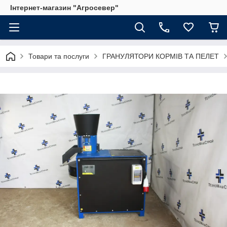
Інтернет-магазин "Агросевер"
Товари та послуги
ГРАНУЛЯТОРИ КОРМІВ ТА ПЕЛЕТ