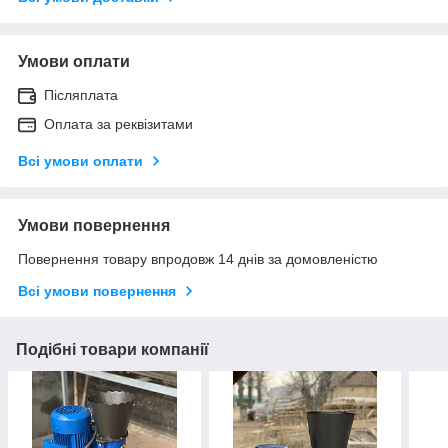
Умови оплати
Післяплата
Оплата за реквізитами
Всі умови оплати
Умови повернення
Повернення товару впродовж 14 днів за домовленістю
Всі умови повернення
Подібні товари компанії