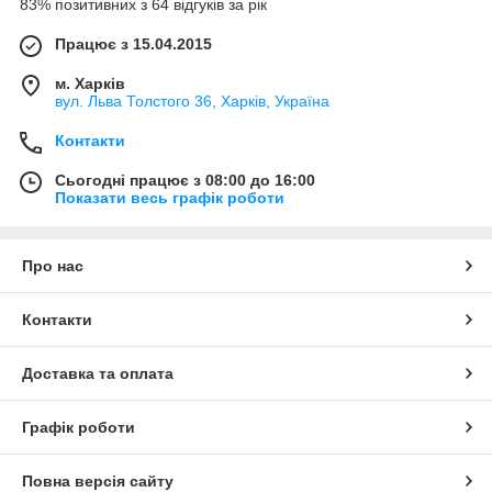
83% позитивних з 64 відгуків за рік
Працює з 15.04.2015
м. Харків
вул. Льва Толстого 36, Харків, Україна
Контакти
Сьогодні працює з 08:00 до 16:00
Показати весь графік роботи
Про нас
Контакти
Доставка та оплата
Графік роботи
Повна версія сайту