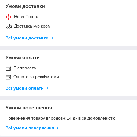
Умови доставки
Нова Пошта
Доставка кур'єром
Всі умови доставки
Умови оплати
Післяплата
Оплата за реквізитами
Всі умови оплати
Умови повернення
Повернення товару впродовж 14 днів за домовленістю
Всі умови повернення