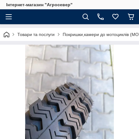
Інтернет-магазин "Агросевер"
Товари та послуги
Покришки,камери до мотоциклів (