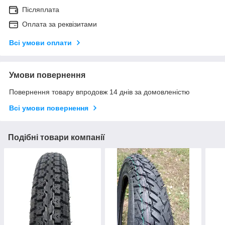
Післяплата
Оплата за реквізитами
Всі умови оплати
Умови повернення
Повернення товару впродовж 14 днів за домовленістю
Всі умови повернення
Подібні товари компанії