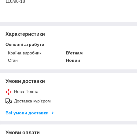
110/90-18
Характеристики
Основні атрибути
Країна виробник
В'єтнам
Стан
Новий
Умови доставки
Нова Пошта
Доставка кур'єром
Всі умови доставки
Умови оплати