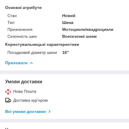
Основні атрибути
Стан
Новий
Тип
Шина
Призначення
Мотоцикли/квадроцикли
Сезонність шин
Всесезонні шини
Користувальницькі характеристики
Посадковий діаметр шини
16"
Приховати
Умови доставки
Нова Пошта
Доставка кур'єром
Всі умови доставки