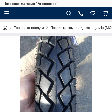
Інтернет-магазин "Агросевер"
Товари та послуги
Покришки,камери до мотоциклів (