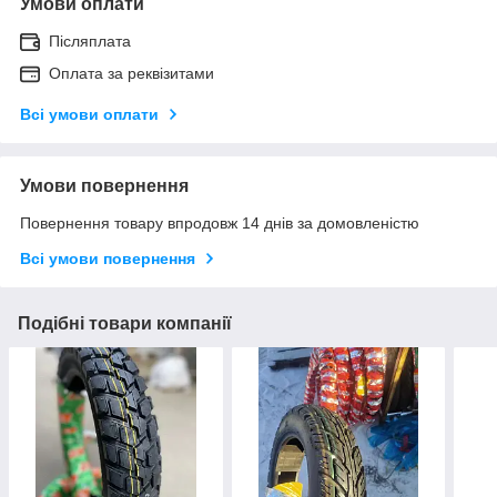
Умови оплати
Післяплата
Оплата за реквізитами
Всі умови оплати
Умови повернення
Повернення товару впродовж 14 днів за домовленістю
Всі умови повернення
Подібні товари компанії