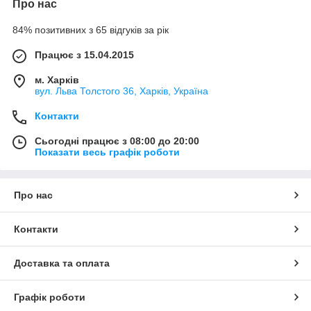
Про нас
84% позитивних з 65 відгуків за рік
Працює з 15.04.2015
м. Харків
вул. Льва Толстого 36, Харків, Україна
Контакти
Сьогодні працює з 08:00 до 20:00
Показати весь графік роботи
Про нас
Контакти
Доставка та оплата
Графік роботи