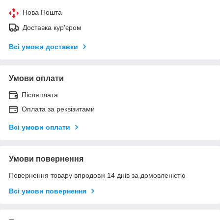
Нова Пошта
Доставка кур'єром
Всі умови доставки
Умови оплати
Післяплата
Оплата за реквізитами
Всі умови оплати
Умови повернення
Повернення товару впродовж 14 днів за домовленістю
Всі умови повернення