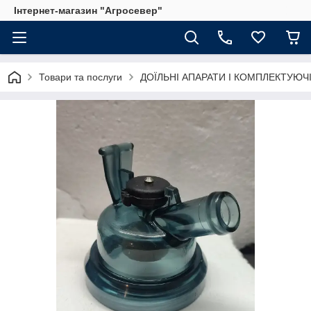
Інтернет-магазин "Агросевер"
Товари та послуги
ДОЇЛЬНІ АПАРАТИ І КОМПЛЕКТУЮЧ