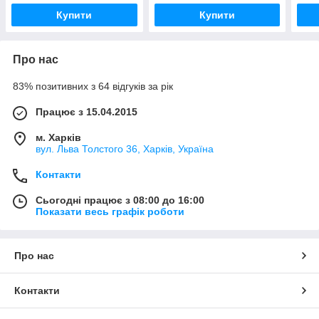
Купити
Купити
Про нас
83% позитивних з 64 відгуків за рік
Працює з 15.04.2015
м. Харків
вул. Льва Толстого 36, Харків, Україна
Контакти
Сьогодні працює з 08:00 до 16:00
Показати весь графік роботи
Про нас
Контакти