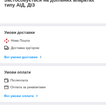
типу АІД, ДІЗ
Умови доставки
Нова Пошта
Доставка кур'єром
Всі умови доставки
Умови оплати
Післяплата
Оплата за реквізитами
Всі умови оплати