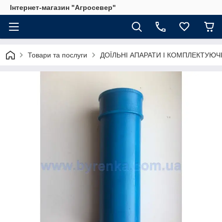
Інтернет-магазин "Агросевер"
Товари та послуги
ДОЇЛЬНІ АПАРАТИ І КОМПЛЕКТУЮЧ