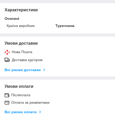
Характеристики
Основні
Країна виробник
Туреччина
Умови доставки
Нова Пошта
Доставка кур'єром
Всі умови доставки
Умови оплати
Післяплата
Оплата за реквізитами
Всі умови оплати