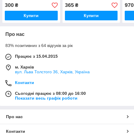
300
365
970
₴
₴
Купити
Купити
Про нас
83% позитивних з 64 відгуків за рік
Працює з 15.04.2015
м. Харків
вул. Льва Толстого 36, Харків, Україна
Контакти
Сьогодні працює з 08:00 до 16:00
Показати весь графік роботи
Про нас
Контакти