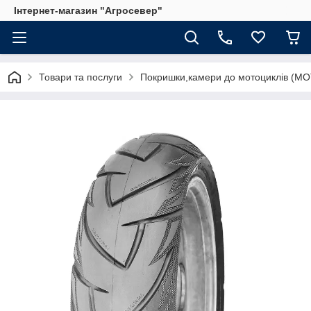
Інтернет-магазин "Агросевер"
Товари та послуги
Покришки,камери до мотоциклів (