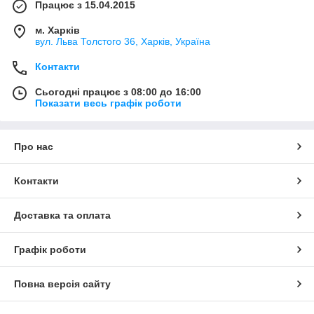
Працює з 15.04.2015
м. Харків
вул. Льва Толстого 36, Харків, Україна
Контакти
Сьогодні працює з 08:00 до 16:00
Показати весь графік роботи
Про нас
Контакти
Доставка та оплата
Графік роботи
Повна версія сайту