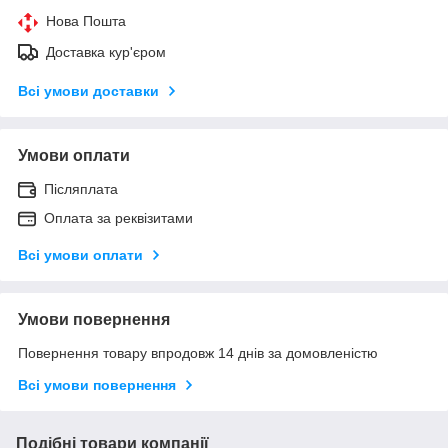
Нова Пошта
Доставка кур'єром
Всі умови доставки
Умови оплати
Післяплата
Оплата за реквізитами
Всі умови оплати
Умови повернення
Повернення товару впродовж 14 днів за домовленістю
Всі умови повернення
Подібні товари компанії