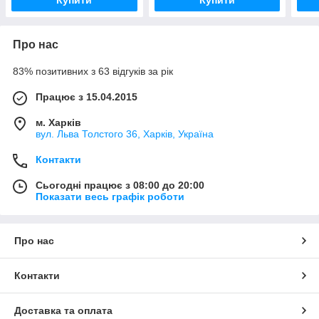
Купити
Купити
Про нас
83% позитивних з 63 відгуків за рік
Працює з 15.04.2015
м. Харків
вул. Льва Толстого 36, Харків, Україна
Контакти
Сьогодні працює з 08:00 до 20:00
Показати весь графік роботи
Про нас
Контакти
Доставка та оплата