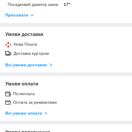
Посадковий діаметр шини
17"
Приховати
Умови доставки
Нова Пошта
Доставка кур'єром
Всі умови доставки
Умови оплати
Післяплата
Оплата за реквізитами
Всі умови оплати