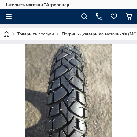
Інтернет-магазин "Агросевер"
Товари та послуги
Покришки,камери до мотоциклів (