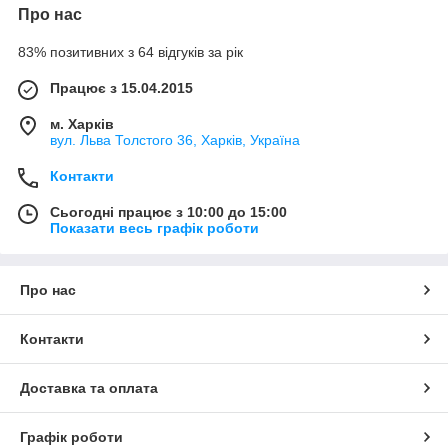
Про нас
83% позитивних з 64 відгуків за рік
Працює з 15.04.2015
м. Харків
вул. Льва Толстого 36, Харків, Україна
Контакти
Сьогодні працює з 10:00 до 15:00
Показати весь графік роботи
Про нас
Контакти
Доставка та оплата
Графік роботи