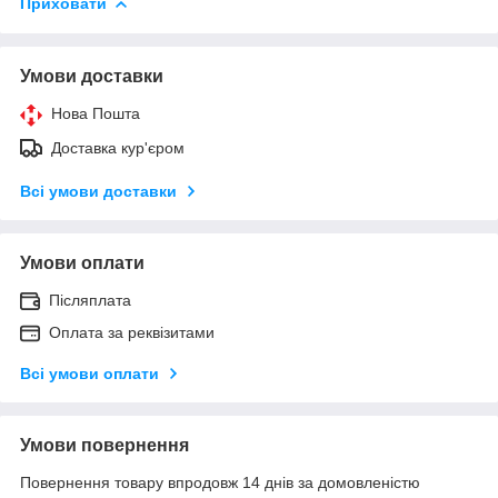
Приховати
Умови доставки
Нова Пошта
Доставка кур'єром
Всі умови доставки
Умови оплати
Післяплата
Оплата за реквізитами
Всі умови оплати
Умови повернення
Повернення товару впродовж 14 днів за домовленістю