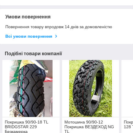
Умови повернення
Повернення товару впродовж 14 днів за домовленістю
Всі умови повернення
Подібні товари компанії
Покришка 90/90-18 TL
Мотошина 90/90-12
Покр
BRIDGSTAR 229
Покришка ВЕЗДЕХОД NG
128 
Безкамерка
ТL