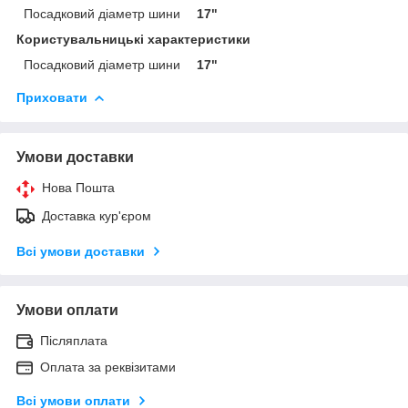
Посадковий діаметр шини
17"
Користувальницькі характеристики
Посадковий діаметр шини
17"
Приховати
Умови доставки
Нова Пошта
Доставка кур'єром
Всі умови доставки
Умови оплати
Післяплата
Оплата за реквізитами
Всі умови оплати