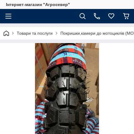
Інтернет-магазин "Агросевер"
Товари та послуги
Покришки,камери до мотоциклів (