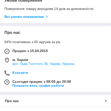
Умови повернення
Повернення товару впродовж 14 днів за домовленістю
Всі умови повернення
Про нас
84% позитивних з 65 відгуків за рік
Працює з 15.04.2015
м. Харків
вул. Льва Толстого 36, Харків, Україна
Контакти
Сьогодні працює з 08:00 до 20:00
Показати весь графік роботи
Про нас