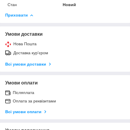
Стан
Новий
Приховати
Умови доставки
Нова Пошта
Доставка кур'єром
Всі умови доставки
Умови оплати
Післяплата
Оплата за реквізитами
Всі умови оплати