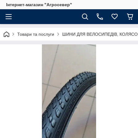
Інтернет-магазин "Агросевер"
Товари та послуги
ШИНИ ДЛЯ ВЕЛОСИПЕДІВ, КОЛЯСО