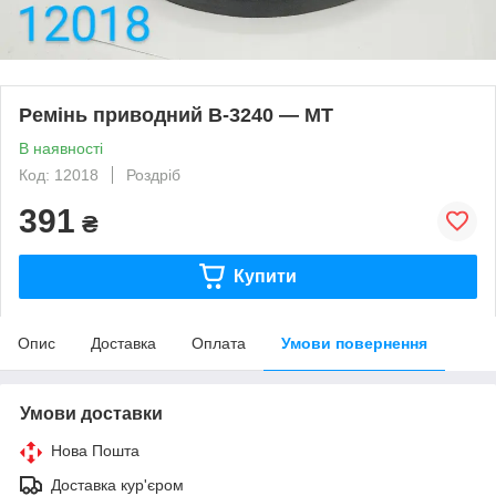
Ремінь приводний B-3240 — МТ
В наявності
Код: 12018
Роздріб
391
₴
Купити
Опис
Доставка
Оплата
Умови повернення
Умови доставки
Нова Пошта
Доставка кур'єром