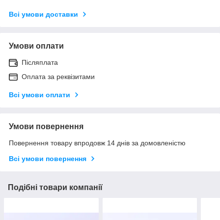
Всі умови доставки
Умови оплати
Післяплата
Оплата за реквізитами
Всі умови оплати
Умови повернення
Повернення товару впродовж 14 днів за домовленістю
Всі умови повернення
Подібні товари компанії