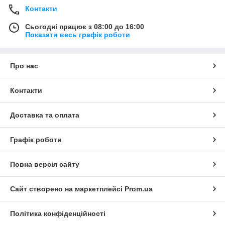
Контакти
Сьогодні працює з 08:00 до 16:00
Показати весь графік роботи
Про нас
Контакти
Доставка та оплата
Графік роботи
Повна версія сайту
Сайт створено на маркетплейсі
Prom.ua
Політика конфіденційності