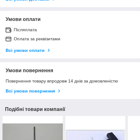
Умови оплати
Післяплата
Оплата за реквізитами
Всі умови оплати
Умови повернення
Повернення товару впродовж 14 днів за домовленістю
Всі умови повернення
Подібні товари компанії