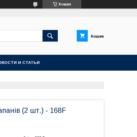
Кошик
Кошик
ОВОСТИ И СТАТЬИ
панів (2 шт.) - 168F