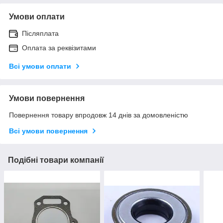
Умови оплати
Післяплата
Оплата за реквізитами
Всі умови оплати
Умови повернення
Повернення товару впродовж 14 днів за домовленістю
Всі умови повернення
Подібні товари компанії